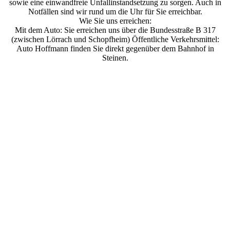
sowie eine einwandfreie Unfallinstandsetzung zu sorgen. Auch in
Notfällen sind wir rund um die Uhr für Sie erreichbar.
Wie Sie uns erreichen:
Mit dem Auto: Sie erreichen uns über die Bundesstraße B 317
(zwischen Lörrach und Schopfheim) Öffentliche Verkehrsmittel:
Auto Hoffmann finden Sie direkt gegenüber dem Bahnhof in
Steinen.