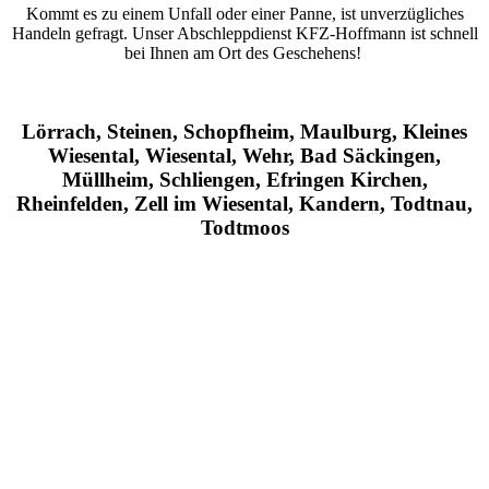
Kommt es zu einem Unfall oder einer Panne, ist unverzügliches
Handeln gefragt. Unser Abschleppdienst KFZ-Hoffmann ist schnell
bei Ihnen am Ort des Geschehens!
Lörrach, Steinen, Schopfheim, Maulburg, Kleines
Wiesental, Wiesental, Wehr, Bad Säckingen,
Müllheim, Schliengen, Efringen Kirchen,
Rheinfelden, Zell im Wiesental, Kandern, Todtnau,
Todtmoos