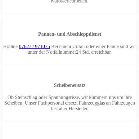
Karosseriearbeiten.
Pannen- und Abschleppdienst
Hotline
07627 / 971075
Bei einem Unfall oder einer Panne sind wir
unter der Notfallnummer24 Std. erreichbar.
Scheibenersatz
Ob Steinschlag oder Spannungsrisse, wir kümmern uns um ihre
Scheiben. Unser Fachpersonal ersetzt Fahrzeugglas an Fahrzeugen
fast aller Hersteller.