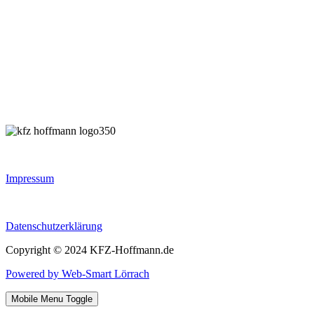
Impressum
Datenschutzerklärung
Copyright © 2024 KFZ-Hoffmann.de
Powered by Web-Smart Lörrach
Mobile Menu Toggle