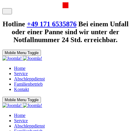
Hotline
‭+49 171 6535876‬
Bei einem Unfall
oder einer Panne sind wir unter der
Notfallnummer 24 Std. erreichbar.
Mobile Menu Toggle
Home
Service
Abschleppdienst
Familienbetrieb
Kontakt
Mobile Menu Toggle
Home
Service
Abschleppdienst