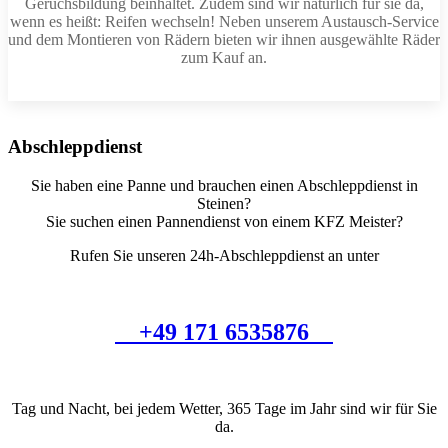
Geruchsbildung beinhaltet. Zudem sind wir natürlich für sie da,
wenn es heißt: Reifen wechseln! Neben unserem Austausch-Service
und dem Montieren von Rädern bieten wir ihnen ausgewählte Räder
zum Kauf an.
Abschleppdienst
Sie haben eine Panne und brauchen einen Abschleppdienst in
Steinen?
Sie suchen einen Pannendienst von einem KFZ Meister?
Rufen Sie unseren 24h-Abschleppdienst an unter
‭ +49 171 6535876 ‬
Tag und Nacht, bei jedem Wetter, 365 Tage im Jahr sind wir für Sie
da.