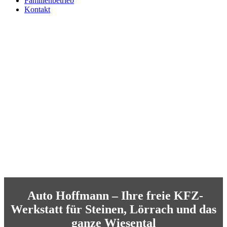
Familienbetrieb
Kontakt
Auto Hoffmann – Ihre freie KFZ-
Werkstatt für Steinen, Lörrach und das
ganze Wiesental