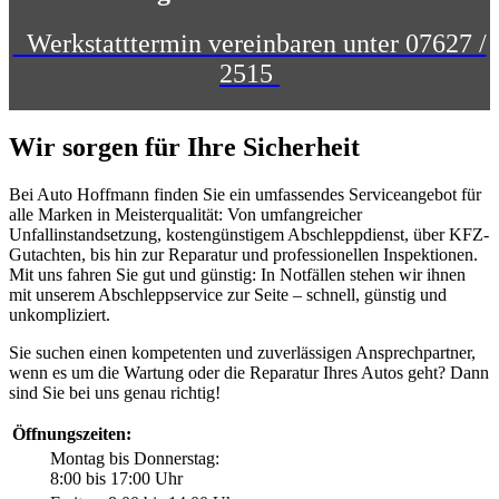
Werkstatttermin vereinbaren unter 07627 /
2515
Wir sorgen für Ihre Sicherheit
Bei Auto Hoffmann finden Sie ein umfassendes Serviceangebot für
alle Marken in Meisterqualität: Von umfangreicher
Unfallinstandsetzung, kostengünstigem Abschleppdienst, über KFZ-
Gutachten, bis hin zur Reparatur und professionellen Inspektionen.
Mit uns fahren Sie gut und günstig: In Notfällen stehen wir ihnen
mit unserem Abschleppservice zur Seite – schnell, günstig und
unkompliziert.
Sie suchen einen kompetenten und zuverlässigen Ansprechpartner,
wenn es um die Wartung oder die Reparatur Ihres Autos geht? Dann
sind Sie bei uns genau richtig!
Öffnungszeiten:
Montag bis Donnerstag:
8:00 bis 17:00 Uhr