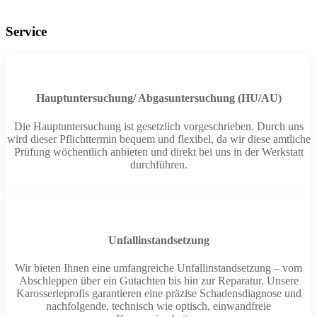
Service
Hauptuntersuchung/ Abgasuntersuchung (HU/AU)
Die Hauptuntersuchung ist gesetzlich vorgeschrieben. Durch uns
wird dieser Pflichttermin bequem und flexibel, da wir diese amtliche
Prüfung wöchentlich anbieten und direkt bei uns in der Werkstatt
durchführen.
Unfallinstandsetzung
Wir bieten Ihnen eine umfangreiche Unfallinstandsetzung – vom
Abschleppen über ein Gutachten bis hin zur Reparatur. Unsere
Karosserieprofis garantieren eine präzise Schadensdiagnose und
nachfolgende, technisch wie optisch, einwandfreie