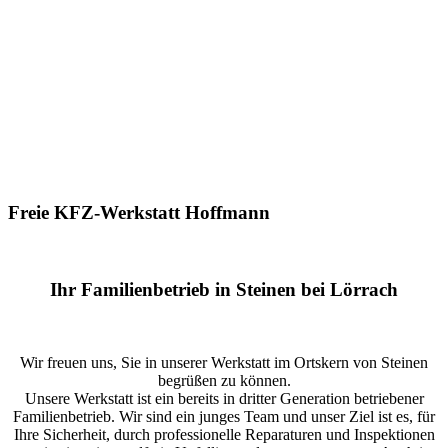
Freie KFZ-Werkstatt Hoffmann
Ihr Familienbetrieb in Steinen bei Lörrach
Wir freuen uns, Sie in unserer Werkstatt im Ortskern von Steinen
begrüßen zu können.
Unsere Werkstatt ist ein bereits in dritter Generation betriebener
Familienbetrieb. Wir sind ein junges Team und unser Ziel ist es, für
Ihre Sicherheit, durch professionelle Reparaturen und Inspektionen